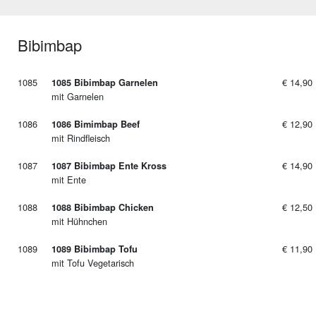
Bibimbap
1085
€ 14,90
1085 Bibimbap Garnelen
mit Garnelen
1086
€ 12,90
1086 Bimimbap Beef
mit Rindfleisch
1087
€ 14,90
1087 Bibimbap Ente Kross
mit Ente
1088
€ 12,50
1088 Bibimbap Chicken
mit Hühnchen
1089
€ 11,90
1089 Bibimbap Tofu
mit Tofu Vegetarisch