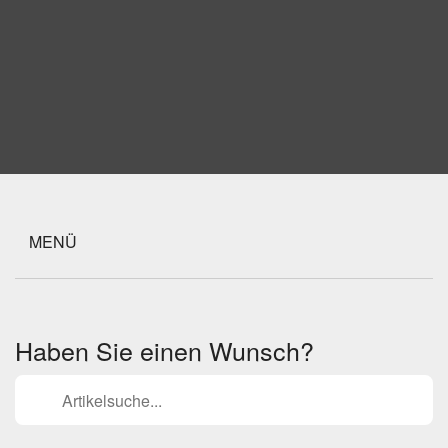
MENÜ
Haben Sie einen Wunsch?