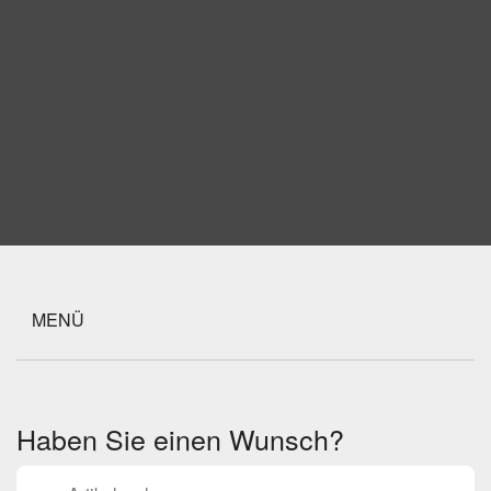
MENÜ
Haben Sie einen Wunsch?