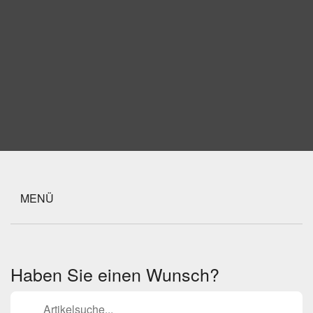
MENÜ
Haben Sie einen Wunsch?