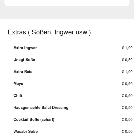
Extras ( Soßen, Ingwer usw.)
€ 1,00
Extra Ingwer
€ 0,50
Unagi Soße
€ 1,90
Extra Reis
€ 0,50
Mayo
€ 0,50
Chili
€ 0,50
Hausgemachte Salat Dressing
€ 0,50
Cocktail Soße (scharf)
€ 0,50
Wasabi Soße